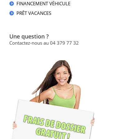
FINANCEMENT VÉHICULE
PRÊT VACANCES
Une question ?
Contactez-nous au 04 379 77 32