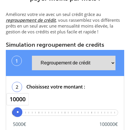
Améliorez votre vie avec un seul crédit grâce au
regroupement de crédit
, vous rassemblez vos différents
prêts en un seul avec une mensualité moins élevée, la
gestion de vos crédits est plus facile et rapide !
Simulation regroupement de credits
1
Choisissez votre montant :
2
10000
5000
100000