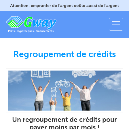
Attention, emprunter de l'argent coûte aussi de l'argent
Regroupement de crédits
Un regroupement de crédits pour
payer moins par mois !