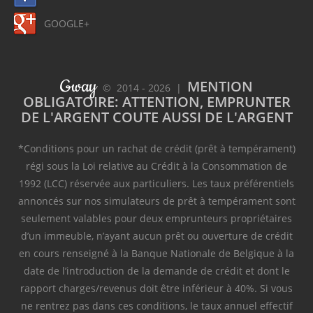
GOOGLE+
Gway
MENTION
© 2014 - 2026 |
OBLIGATOIRE: ATTENTION, EMPRUNTER
DE L'ARGENT COUTE AUSSI DE L'ARGENT
*Conditions pour un rachat de crédit (prêt à tempérament)
régi sous la Loi relative au Crédit à la Consommation de
1992 (LCC) réservée aux particuliers. Les taux préférentiels
annoncés sur nos simulateurs de prêt à tempérament sont
seulement valables pour deux emprunteurs propriétaires
d’un immeuble, n’ayant aucun prêt ou ouverture de crédit
en cours renseigné à la Banque Nationale de Belgique à la
date de l’introduction de la demande de crédit et dont le
rapport charges/revenus doit être inférieur à 40%. Si vous
ne rentrez pas dans ces conditions, le taux annuel effectif