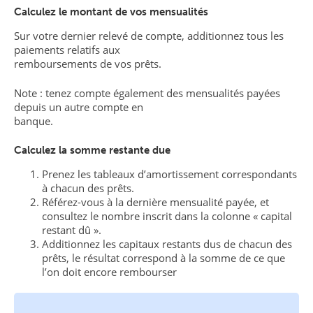
Calculez le montant de vos mensualités
Sur votre dernier relevé de compte, additionnez tous les
paiements relatifs aux
remboursements de vos prêts.
Note : tenez compte également des mensualités payées
depuis un autre compte en
banque.
Calculez la somme restante due
Prenez les tableaux d’amortissement correspondants
à chacun des prêts.
Référez-vous à la dernière mensualité payée, et
consultez le nombre inscrit dans la colonne « capital
restant dû ».
Additionnez les capitaux restants dus de chacun des
prêts, le résultat correspond à la somme de ce que
l’on doit encore rembourser