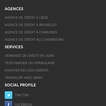
AGENCES
AGENCE DE CRÉDIT À LIÈGE
AGENCE DE CRÉDIT À BRUXELLES
AGENCE DE CRÉDIT À CHARLEROI
AGENCE DE CRÉDIT AU LUXEMBOURG
SERVICES
DEMANDE DE CRÉDIT EN LIGNE
TÉLÉCHARGER UN FORMULAIRE
ENVOYER DES DOCUMENTS
TRAVAILLER AVEC GWAY
SOCIAL PROFILE
TWITTER
FACEBOOK