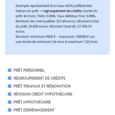
Exemple représentatif d’un taux NON préférentiel:
Nature du prêt ->
regroupement de crédits
: Durée du
prêt: 84 mois, TAEG: 9,99%, Taux débiteur fixe: 9,99%,
Montant des mensualités: 327,49 euros, Montant total
du prêt: 20.000 euros, Montant total dû: 27.509,16
euros.
Montant minimum 5000 € – maximum 100000 € sur
une durée de minimum 24 mois à maximum 120 mois
PRÊT PERSONNEL
REGROUPEMENT DE CRÉDITS
PRÊT TRAVAUX ET RÉNOVATION
RÉVISION CRÉDIT HYPOTHÉCAIRE
PRÊT HYPOTHÉCAIRE
PRÊT DÉMÉNAGEMENT